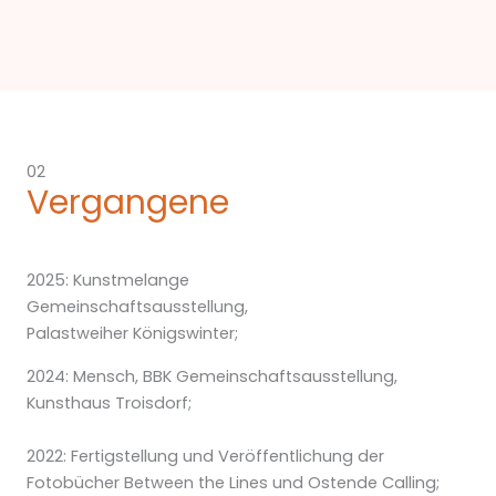
02
Vergangene
2025: Kunstmelange
Gemeinschaftsausstellung,
Palastweiher Königswinter;
2024:
Mensch
, BBK Gemeinschaftsausstellung,
Kunsthaus Troisdorf;
2022: Fertigstellung und Veröffentlichung der
Fotobücher
Between the Lines
und
Ostende Calling;