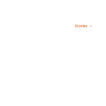
Stories