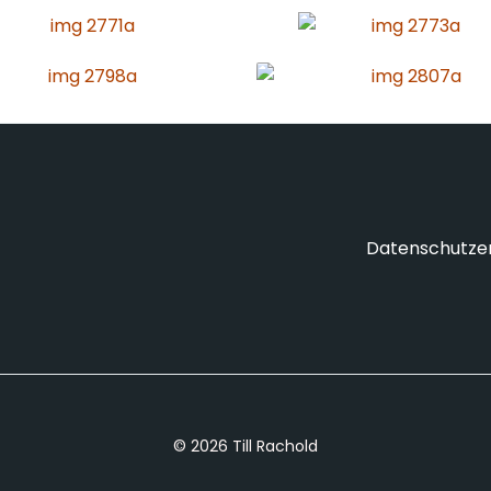
Datenschutze
© 2026 Till Rachold