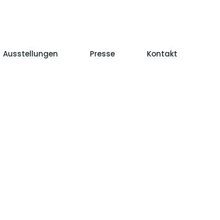
Ausstellungen
Presse
Kontakt