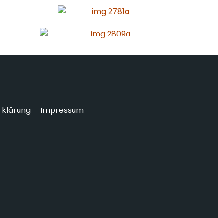
rklärung
Impressum